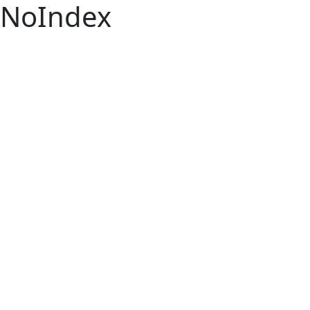
NoIndex