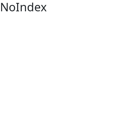
NoIndex