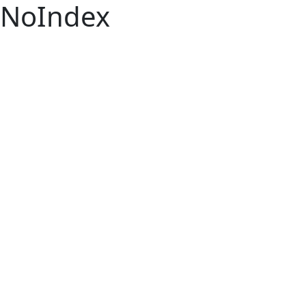
NoIndex