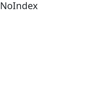
NoIndex