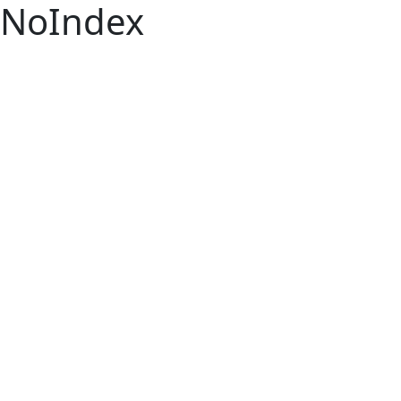
NoIndex