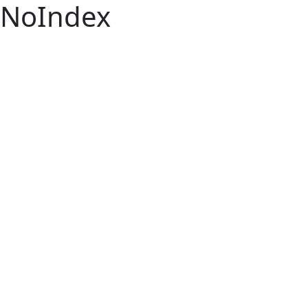
NoIndex