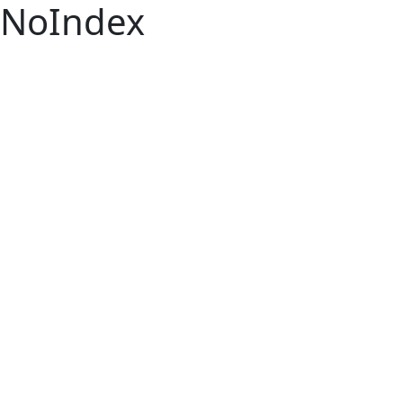
NoIndex