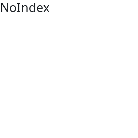
NoIndex