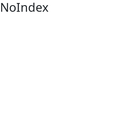
NoIndex